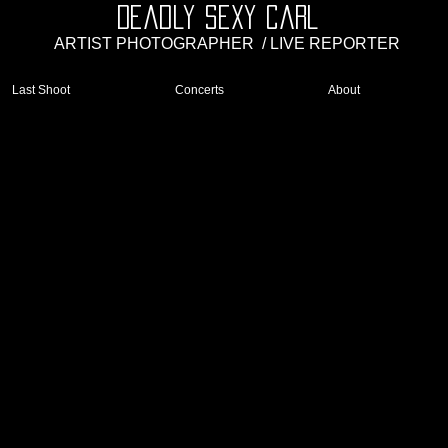
Deadly Sexy Carl
ARTIST PHOTOGRAPHER
/ LIVE REPORTER
Last Shoot
Concerts
About