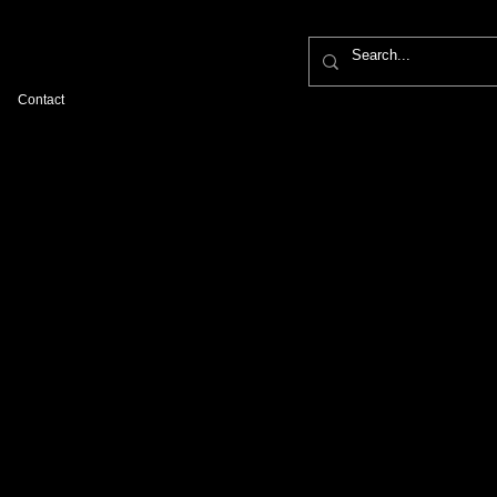
Contact