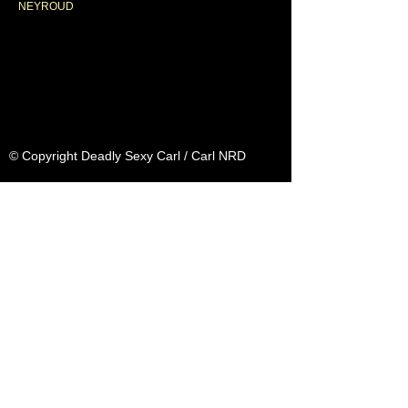
NEYROUD
© Copyright Deadly Sexy Carl / Carl NRD
Share me ^^