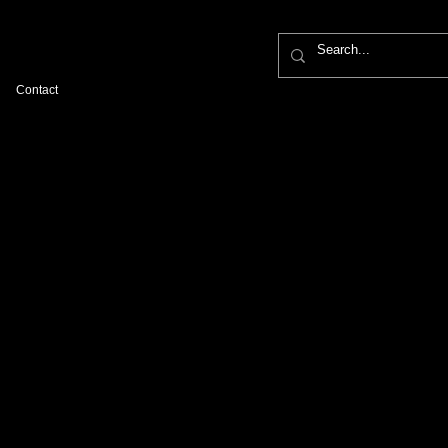
Contact