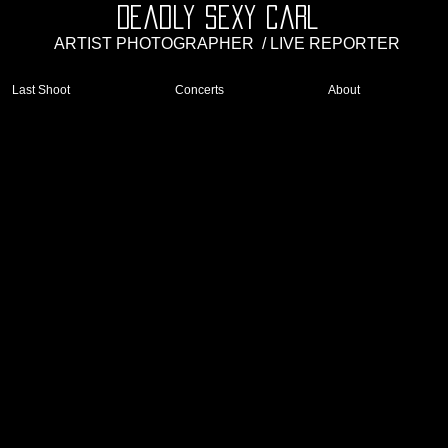
Deadly Sexy Carl
ARTIST PHOTOGRAPHER
/ LIVE REPORTER
Last Shoot
Concerts
About