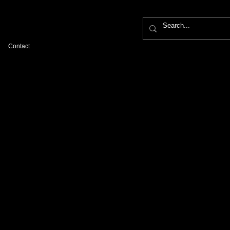
Contact