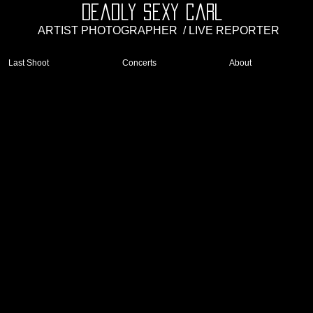
Deadly Sexy Carl
ARTIST PHOTOGRAPHER
/ LIVE REPORTER
Last Shoot
Concerts
About