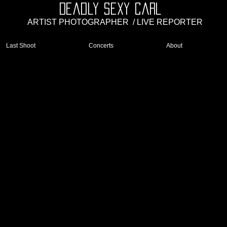
Deadly Sexy Carl
ARTIST PHOTOGRAPHER
/ LIVE REPORTER
Last Shoot
Concerts
About