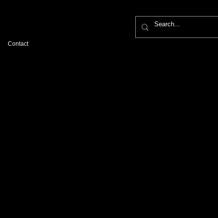
Contact