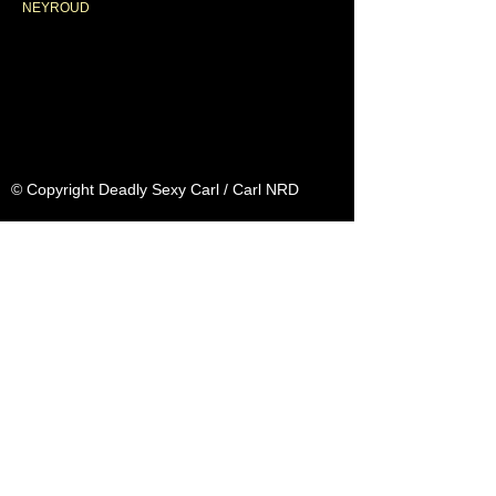
NEYROUD
© Copyright Deadly Sexy Carl / Carl NRD
Share me ^^