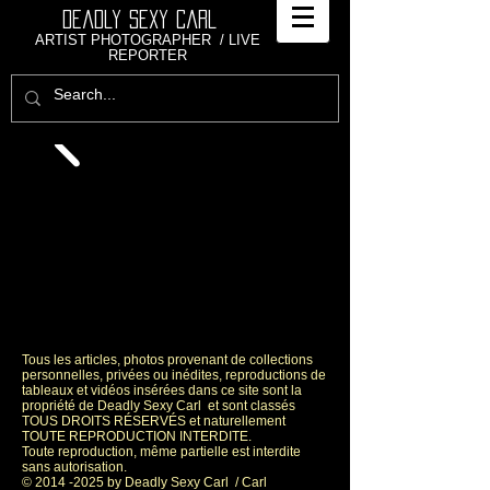
Deadly Sexy Carl
ARTIST PHOTOGRAPHER
/ LIVE
REPORTER
Tous les articles, photos provenant de collections
personnelles, privées ou inédites, reproductions de
tableaux et vidéos insérées dans ce site sont la
propriété de Deadly Sexy Carl et sont classés
TOUS DROITS RÉSERVÉS et naturellement
TOUTE REPRODUCTION INTERDITE.
Toute reproduction, même partielle est interdite
sans autorisation.
© 2014 -2025 by Deadly Sexy Carl / Carl